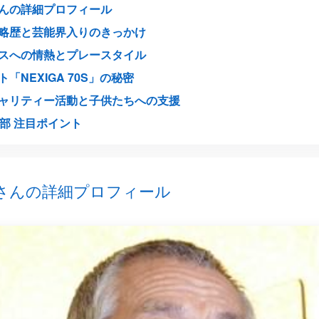
んの詳細プロフィール
略歴と芸能界入りのきっかけ
スへの情熱とプレースタイル
「NEXIGA 70S」の秘密
ャリティー活動と子供たちへの支援
編集部 注目ポイント
さんの詳細プロフィール