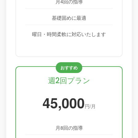
月4回の指導
基礎固めに最適
曜日・時間柔軟に対応いたします
週2回プラン
45,000
円/月
月8回の指導