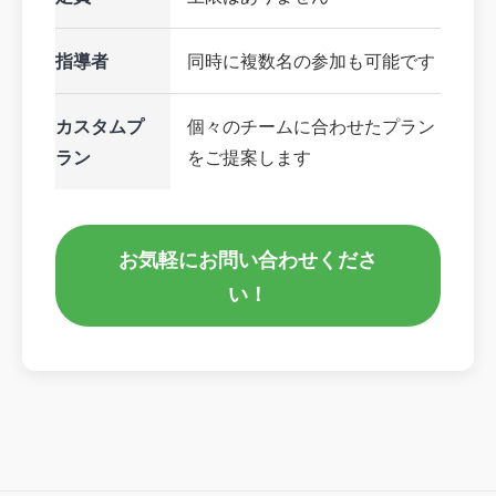
指導者
同時に複数名の参加も可能です
カスタムプ
個々のチームに合わせたプラン
ラン
をご提案します
お気軽にお問い合わせくださ
い！