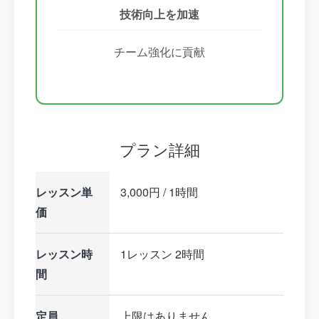
技術向上を加速
チーム強化に貢献
プラン詳細
レッスン単
3,000円 / 1時間
価
レッスン時
1レッスン 2時間
間
定員
上限はありません