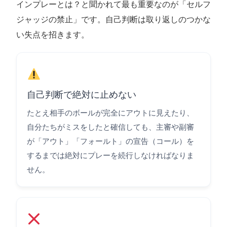
インプレーとは？と聞かれて最も重要なのが「セルフ
ジャッジの禁止」です。自己判断は取り返しのつかな
い失点を招きます。
自己判断で絶対に止めない
たとえ相手のボールが完全にアウトに見えたり、
自分たちがミスをしたと確信しても、主審や副審
が「アウト」「フォールト」の宣告（コール）を
するまでは絶対にプレーを続行しなければなりま
せん。