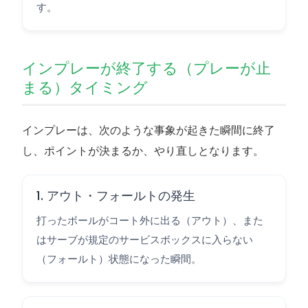
す。
インプレーが終了する（プレーが止
まる）タイミング
インプレーは、次のような事象が起きた瞬間に終了
し、ポイントが決まるか、やり直しとなります。
1. アウト・フォールトの発生
打ったボールがコート外に出る（アウト）、また
はサーブが規定のサービスボックスに入らない
（フォールト）状態になった瞬間。