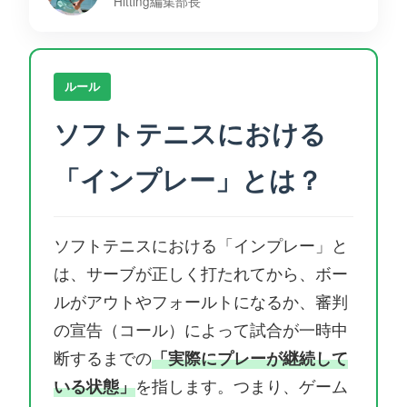
Hitting編集部長
ルール
ソフトテニスにおける
「インプレー」とは？
ソフトテニスにおける「インプレー」と
は、サーブが正しく打たれてから、ボー
ルがアウトやフォールトになるか、審判
の宣告（コール）によって試合が一時中
断するまでの
「実際にプレーが継続して
いる状態」
を指します。つまり、ゲーム