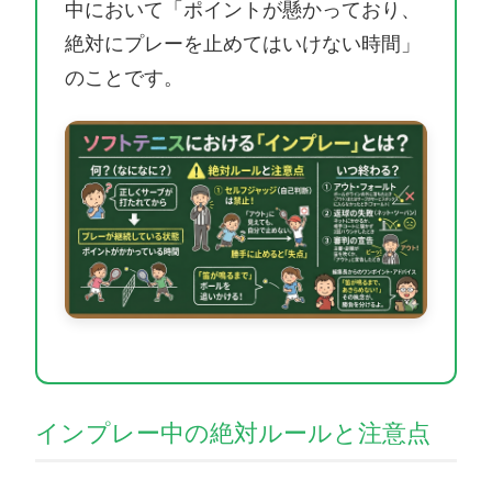
中において「ポイントが懸かっており、
絶対にプレーを止めてはいけない時間」
のことです。
インプレー中の絶対ルールと注意点