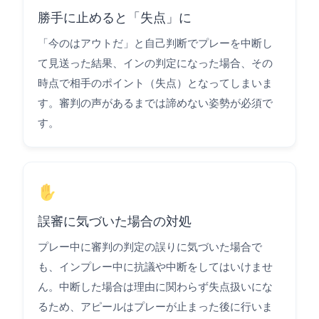
勝手に止めると「失点」に
「今のはアウトだ」と自己判断でプレーを中断し
て見送った結果、インの判定になった場合、その
時点で相手のポイント（失点）となってしまいま
す。審判の声があるまでは諦めない姿勢が必須で
す。
誤審に気づいた場合の対処
プレー中に審判の判定の誤りに気づいた場合で
も、インプレー中に抗議や中断をしてはいけませ
ん。中断した場合は理由に関わらず失点扱いにな
るため、アピールはプレーが止まった後に行いま